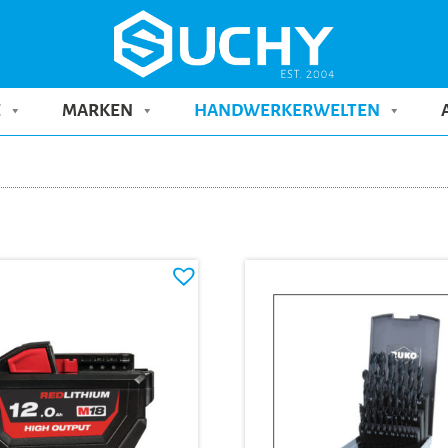
E
MARKEN
HANDWERKERWELTEN