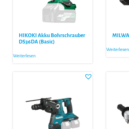
HIKOKI Akku Bohrschrauber
MILWA
DS36DA (Basic)
Weiterlesen
Weiterlesen