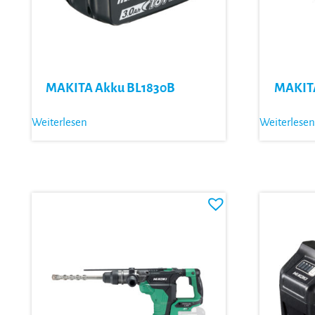
MAKITA Akku BL1830B
MAKITA
Weiterlesen
Weiterlesen