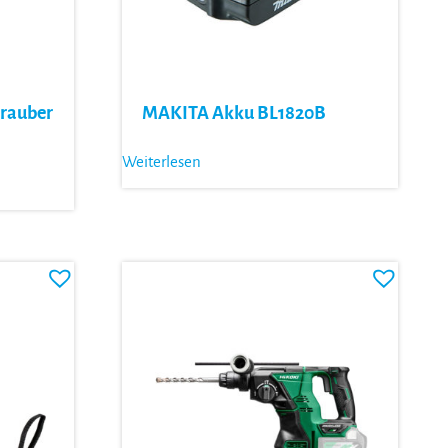
rauber
MAKITA Akku BL1820B
Weiterlesen