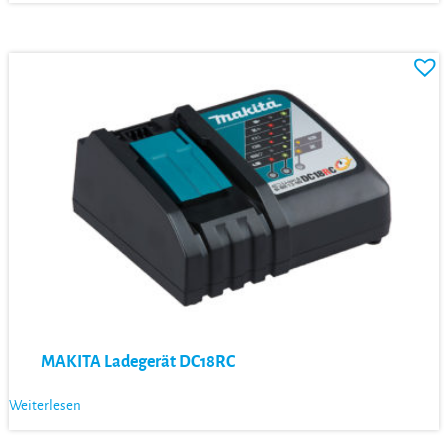
MAKITA Ladegerät DC18RC
Weiterlesen