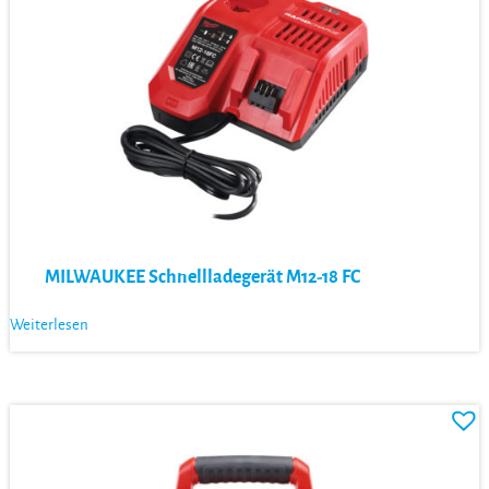
MILWAUKEE Schnellladegerät M12-18 FC
Weiterlesen