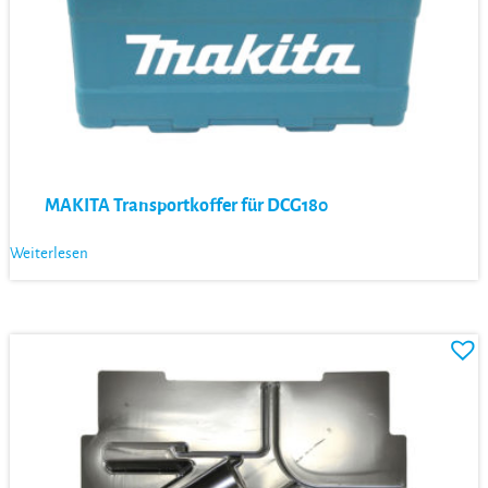
MAKITA Transportkoffer für DCG180
Weiterlesen