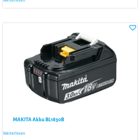
Weiterlesen
MAKITA Akku BL1830B
Weiterlesen