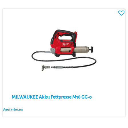
MILWAUKEE Akku Fettpresse M18 GG-0
Weiterlesen