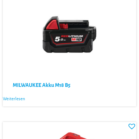
MILWAUKEE Akku M18 B5
Weiterlesen