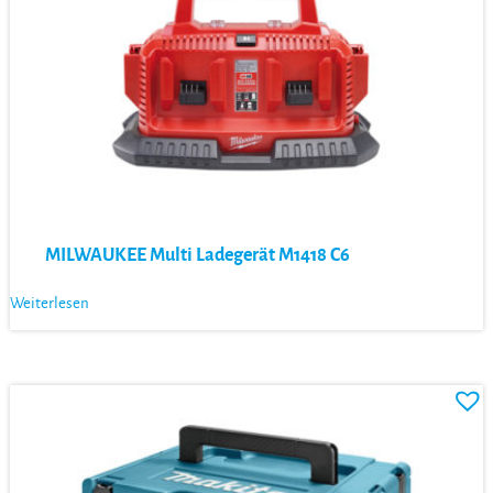
MILWAUKEE Multi Ladegerät M1418 C6
Weiterlesen