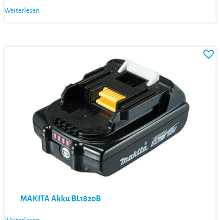
Weiterlesen
MAKITA Akku BL1820B