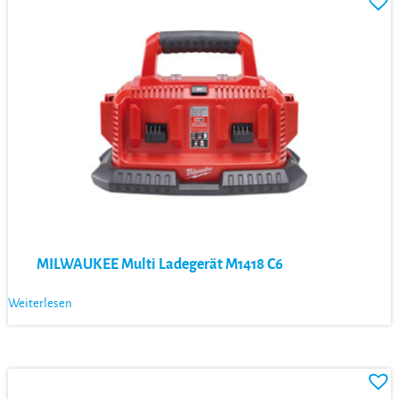
MILWAUKEE Multi Ladegerät M1418 C6
Weiterlesen