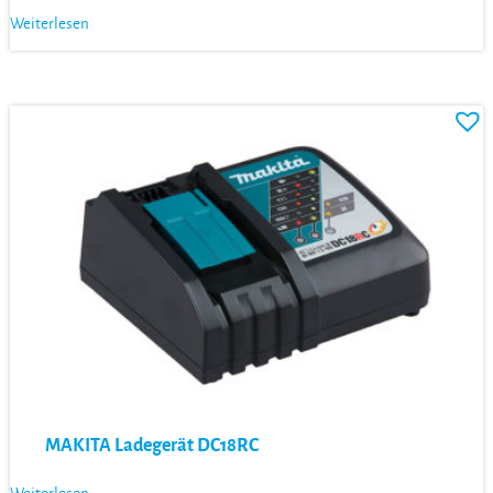
Weiterlesen
MAKITA Ladegerät DC18RC