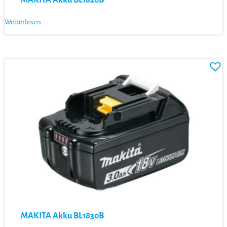
Weiterlesen
MAKITA Akku BL1830B