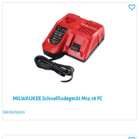
MILWAUKEE Schnellladegerät M12-18 FC
Weiterlesen