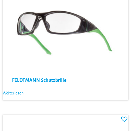
FELDTMANN Schutzbrille
Weiterlesen