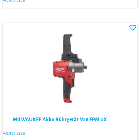
Weiterlesen
MILWAUKEE Akku Rührgerät M18 FPM-0X
Weiterlesen