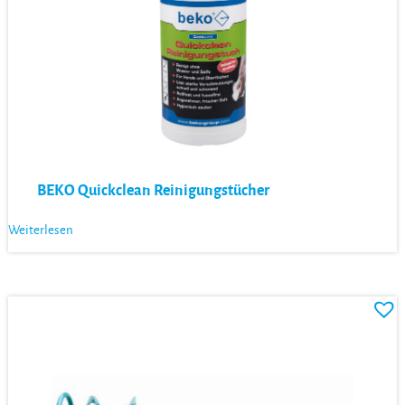
BEKO Quickclean Reinigungstücher
Weiterlesen