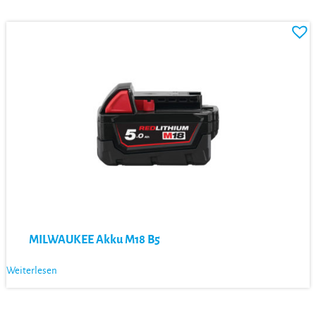
MILWAUKEE Akku M18 B5
Weiterlesen