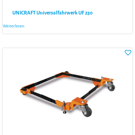
UNICRAFT Universalfahrwerk UF 230
Weiterlesen