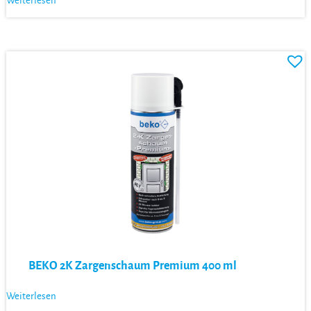
Weiterlesen
BEKO 2K Zargenschaum Premium 400 ml
Weiterlesen