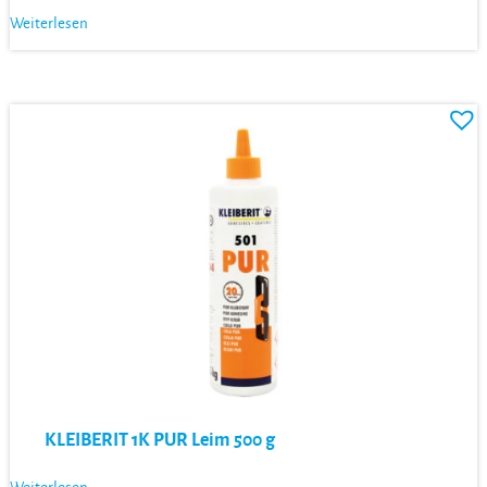
Weiterlesen
KLEIBERIT 1K PUR Leim 500 g