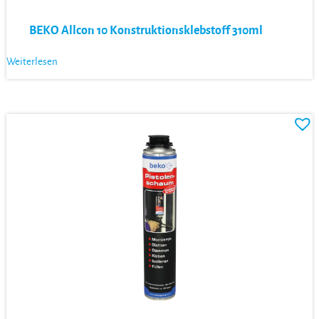
BEKO Allcon 10 Konstruktionsklebstoff 310ml
Weiterlesen