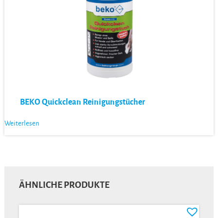
BEKO Quickclean Reinigungstücher
Weiterlesen
ÄHNLICHE PRODUKTE