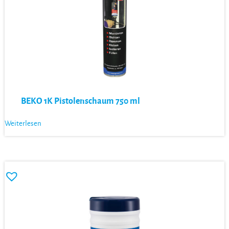
BEKO 1K Pistolenschaum 750 ml
Weiterlesen