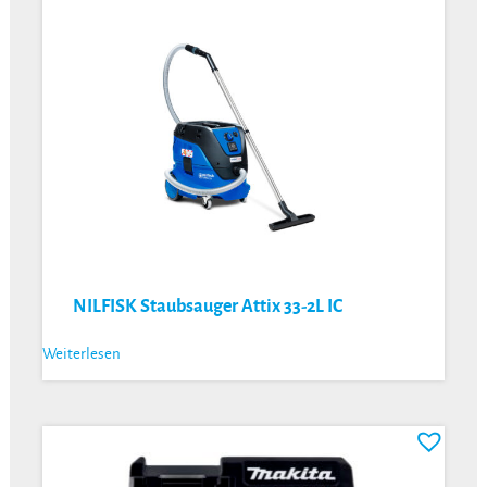
NILFISK Staubsauger Attix 33-2L IC
Weiterlesen