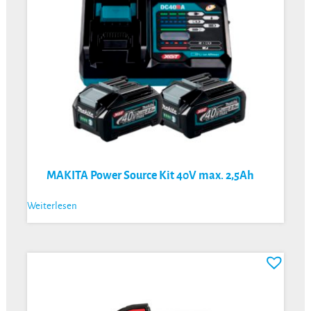
MAKITA Power Source Kit 40V max. 2,5Ah
Weiterlesen