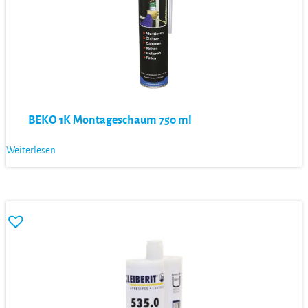
BEKO 1K Montageschaum 750 ml
Weiterlesen