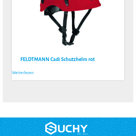
FELDTMANN Cadi Schutzhelm rot
Weiterlesen