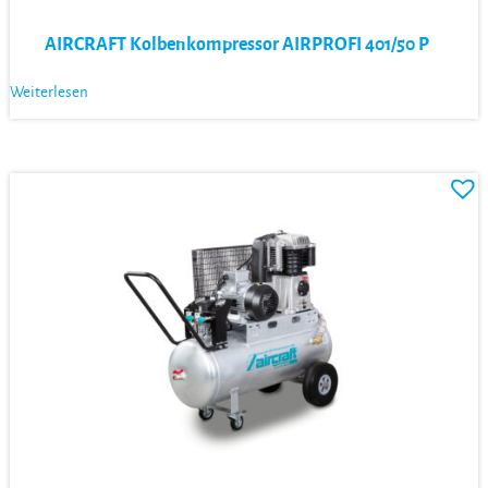
AIRCRAFT Kolbenkompressor AIRPROFI 401/50 P
Weiterlesen