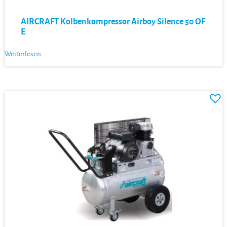
AIRCRAFT Kolbenkompressor Airboy Silence 50 OF
E
Weiterlesen