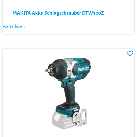
MAKITA Akku Schlagschrauber DTW300Z
Weiterlesen