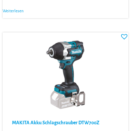
Weiterlesen
MAKITA Akku Schlagschrauber DTW700Z