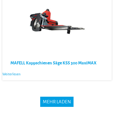
MAFELL Kappschienen Säge KSS 300 MaxiMAX
Weiterlesen
MEHR LADEN