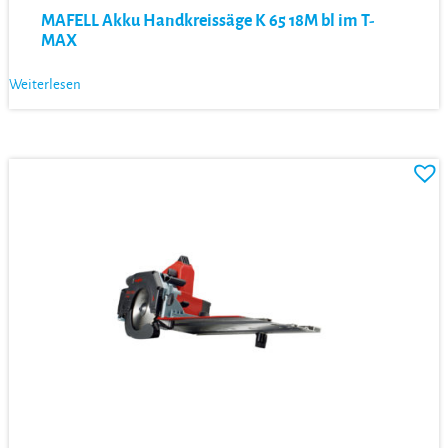
MAFELL Akku Handkreissäge K 65 18M bl im T-
MAX
Weiterlesen