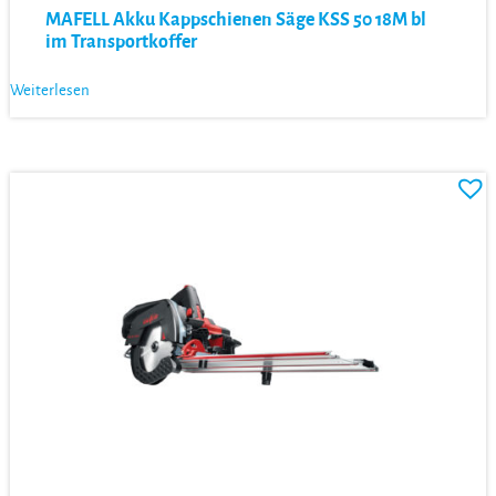
MAFELL Akku Kappschienen Säge KSS 50 18M bl
im Transportkoffer
Weiterlesen