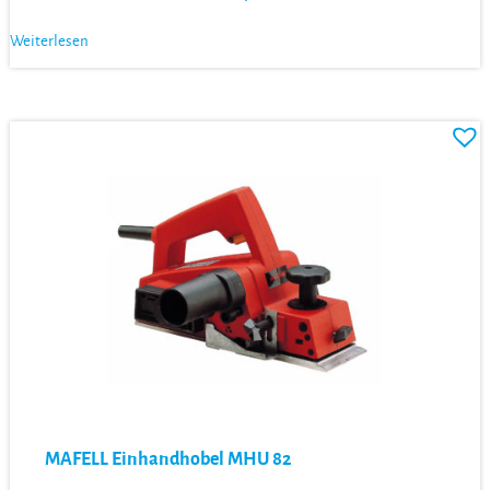
Weiterlesen
MAFELL Einhandhobel MHU 82