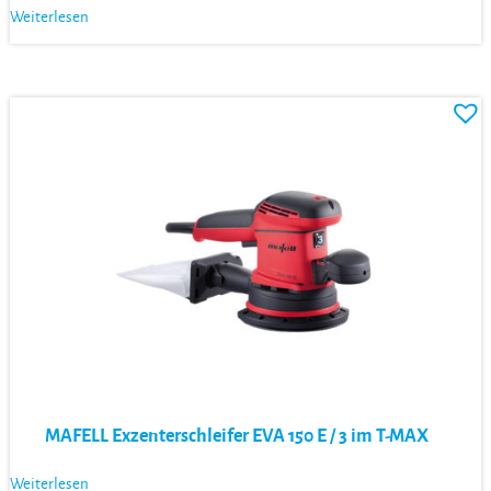
Weiterlesen
MAFELL Exzenterschleifer EVA 150 E / 3 im T-MAX
Weiterlesen