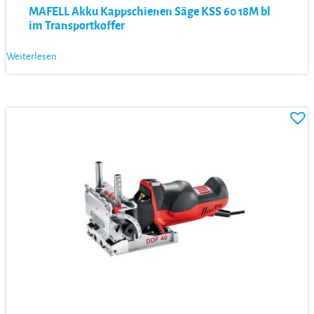
MAFELL Akku Kappschienen Säge KSS 60 18M bl
im Transportkoffer
Weiterlesen