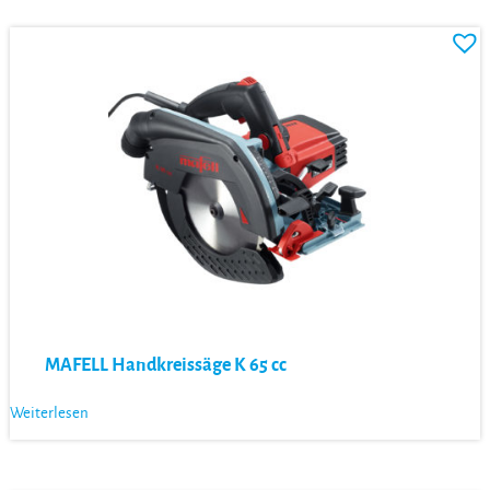
MAFELL Handkreissäge K 65 cc
Weiterlesen