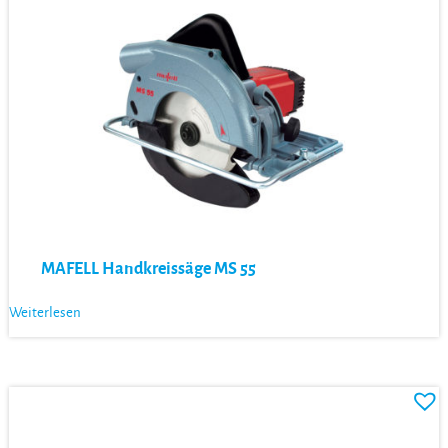
MAFELL Handkreissäge MS 55
Weiterlesen