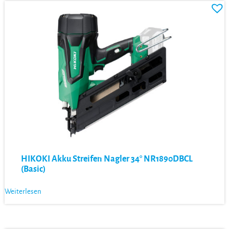
HIKOKI Akku Streifen Nagler 34° NR1890DBCL
(Basic)
Weiterlesen