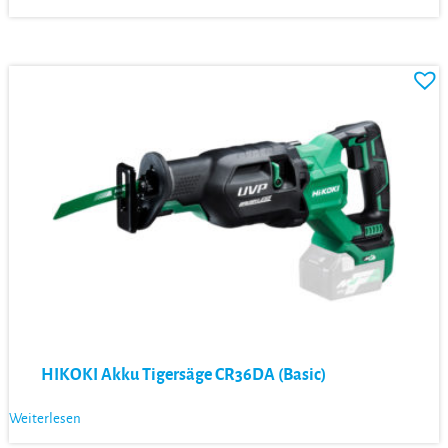
HIKOKI Akku Tigersäge CR36DA (Basic)
Weiterlesen