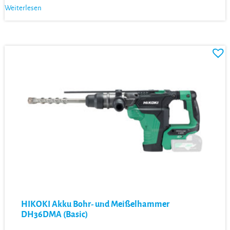
Weiterlesen
HIKOKI Akku Bohr- und Meißelhammer
DH36DMA (Basic)