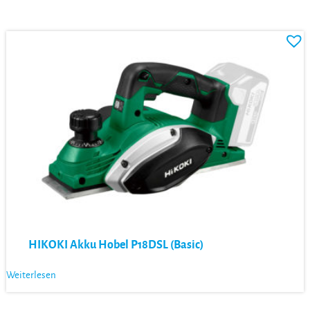
HIKOKI Akku Hobel P18DSL (Basic)
Weiterlesen