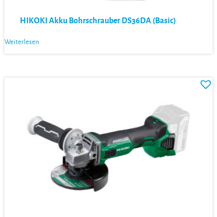
HIKOKI Akku Bohrschrauber DS36DA (Basic)
Weiterlesen