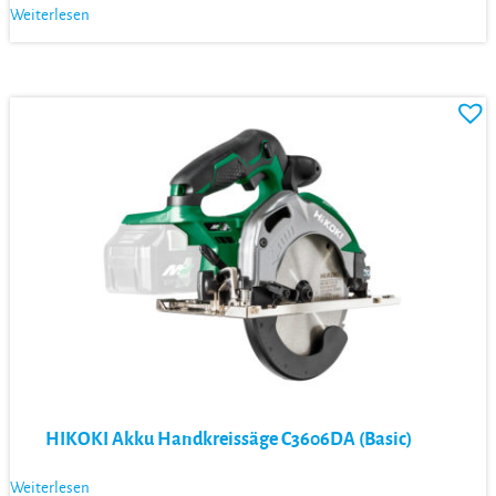
Weiterlesen
HIKOKI Akku Handkreissäge C3606DA (Basic)
Weiterlesen