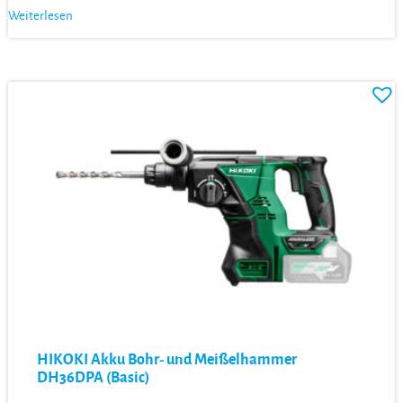
Weiterlesen
HIKOKI Akku Bohr- und Meißelhammer
DH36DPA (Basic)