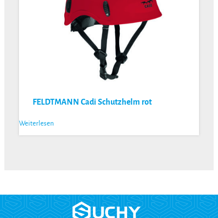
FELDTMANN Cadi Schutzhelm rot
Weiterlesen