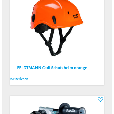
FELDTMANN Cadi Schutzhelm orange
Weiterlesen