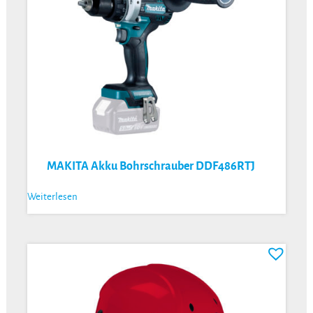
MAKITA Akku Bohrschrauber DDF486RTJ
Weiterlesen