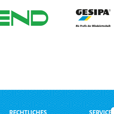
RECHTLICHES
SERVICE