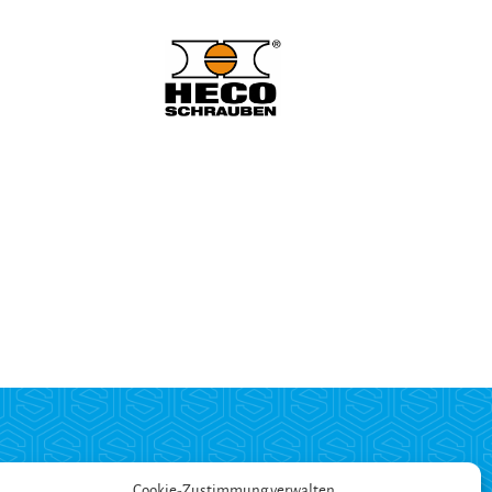
ZAHLUNG
Cookie-Zustimmung verwalten