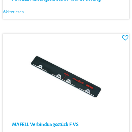
Weiterlesen
MAFELL Verbindungsstück F-VS