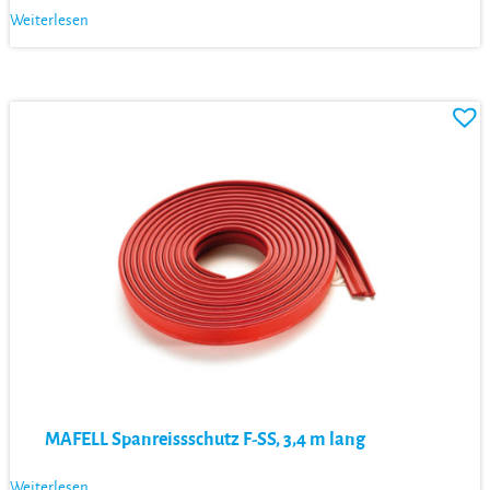
Weiterlesen
MAFELL Spanreissschutz F-SS, 3,4 m lang
Weiterlesen