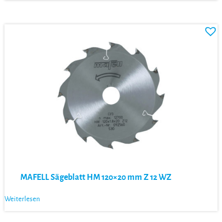
MAFELL Sägeblatt HM 120×20 mm Z 12 WZ
Weiterlesen