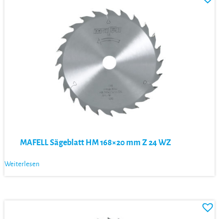
MAFELL Sägeblatt HM 168×20 mm Z 24 WZ
Weiterlesen