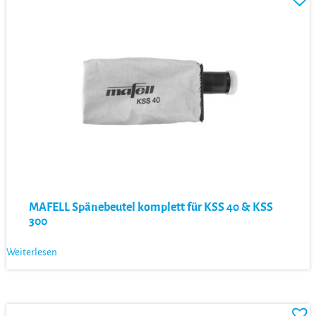
MAFELL Spänebeutel komplett für KSS 40 & KSS
300
Weiterlesen