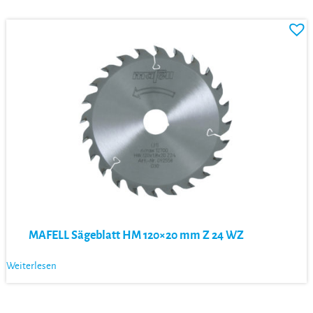
MAFELL Sägeblatt HM 120×20 mm Z 24 WZ
Weiterlesen