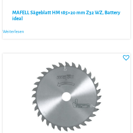
MAFELL Sägeblatt HM 185×20 mm Z32 WZ, Battery
ideal
Weiterlesen