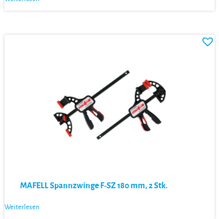
MAFELL Spannzwinge F-SZ 180 mm, 2 Stk.
Weiterlesen