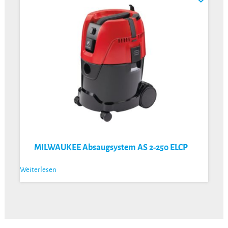
MILWAUKEE Absaugsystem AS 2-250 ELCP
Weiterlesen