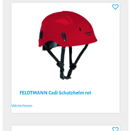
FELDTMANN Cadi Schutzhelm rot
Weiterlesen