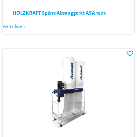
HOLZKRAFT Späne Absauggerät ASA 1903
Weiterlesen