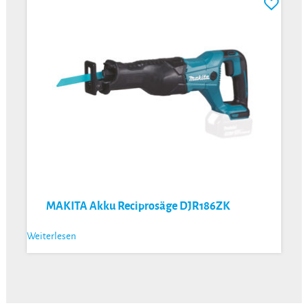
MAKITA Akku Reciprosäge DJR186ZK
Weiterlesen