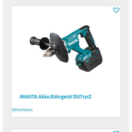
MAKITA Akku Rührgerät DUT131Z
Weiterlesen