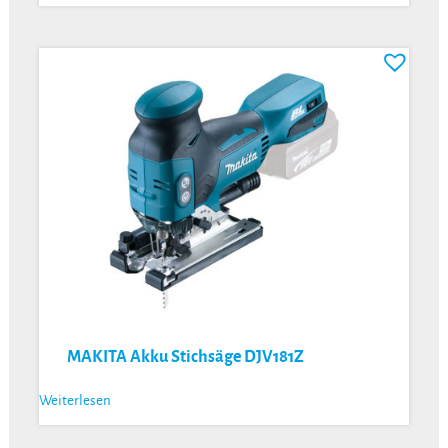
MAKITA Akku Stichsäge DJV181Z
Weiterlesen