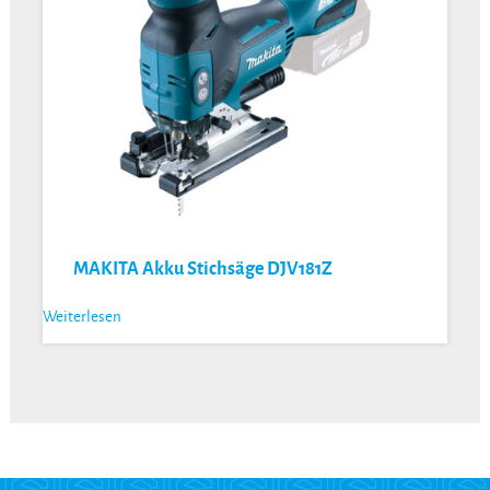
MAKITA Akku Stichsäge DJV181Z
Weiterlesen