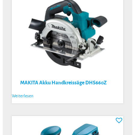
MAKITA Akku Handkreissäge DHS660Z
Weiterlesen