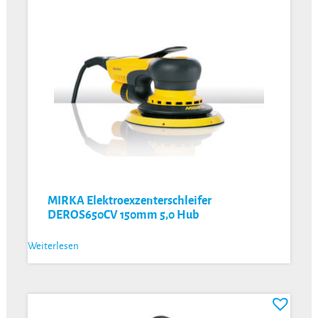
MIRKA Elektroexzenterschleifer
DEROS650CV 150mm 5,0 Hub
Weiterlesen