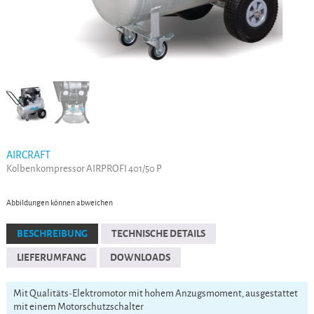
AIRCRAFT
Kolbenkompressor AIRPROFI 401/50 P
Abbildungen können abweichen
BESCHREIBUNG
TECHNISCHE DETAILS
LIEFERUMFANG
DOWNLOADS
Mit Qualitäts-Elektromotor mit hohem Anzugsmoment, ausgestattet
mit einem Motorschutzschalter