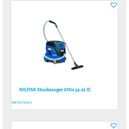
NILFISK Staubsauger Attix 33-2L IC
Weiterlesen