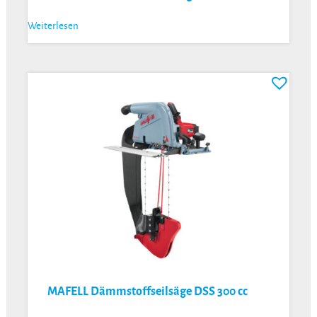
Weiterlesen
MAFELL Dämmstoffseilsäge DSS 300 cc