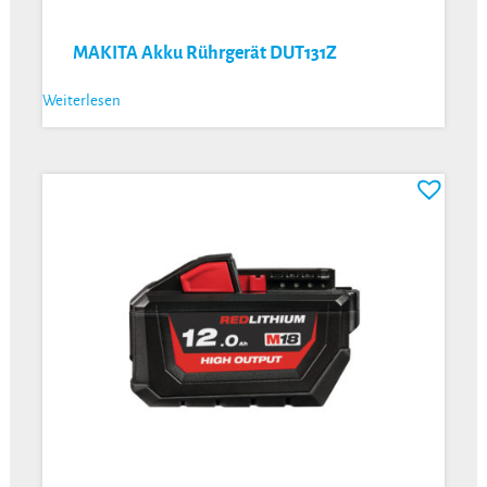
MAKITA Akku Rührgerät DUT131Z
Weiterlesen