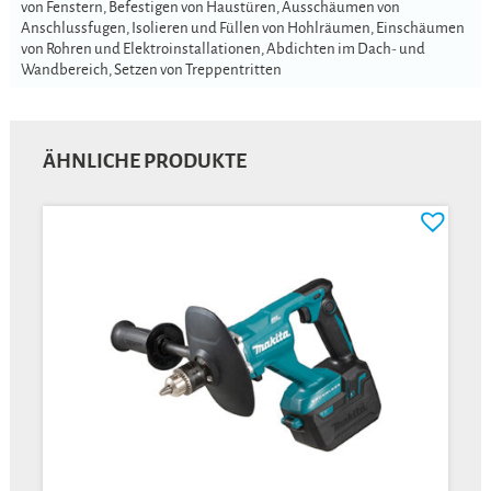
von Fenstern, Befestigen von Haustüren, Ausschäumen von
Anschlussfugen, Isolieren und Füllen von Hohlräumen, Einschäumen
von Rohren und Elektroinstallationen, Abdichten im Dach- und
Wandbereich, Setzen von Treppentritten
ÄHNLICHE PRODUKTE