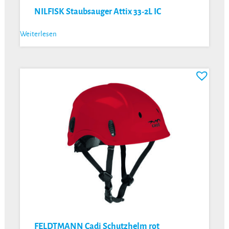
NILFISK Staubsauger Attix 33-2L IC
Weiterlesen
FELDTMANN Cadi Schutzhelm rot