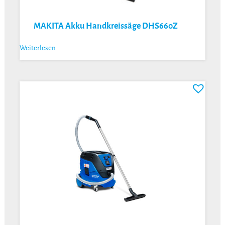
MAKITA Akku Handkreissäge DHS660Z
Weiterlesen