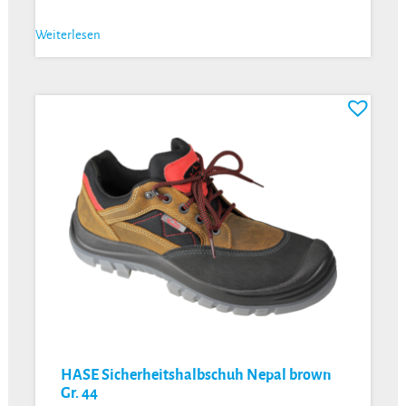
Weiterlesen
HASE Sicherheitshalbschuh Nepal brown
Gr. 44