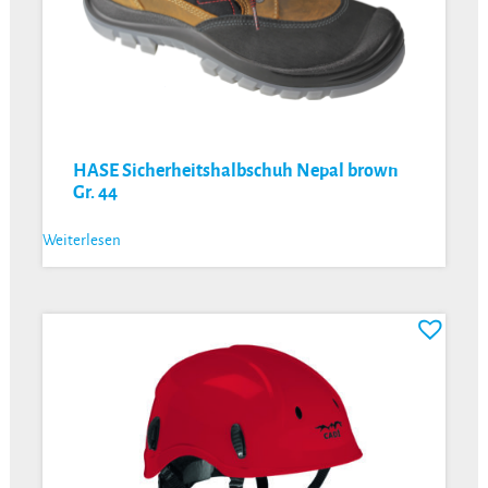
HASE Sicherheitshalbschuh Nepal brown
Gr. 44
Weiterlesen