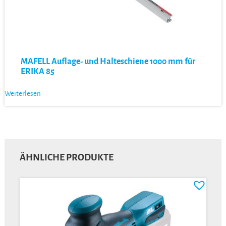
MAFELL Auflage- und Halteschiene 1000 mm für
ERIKA 85
Weiterlesen
ÄHNLICHE PRODUKTE