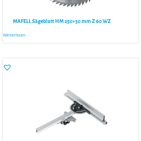
MAFELL Sägeblatt HM 250×30 mm Z 60 WZ
Weiterlesen