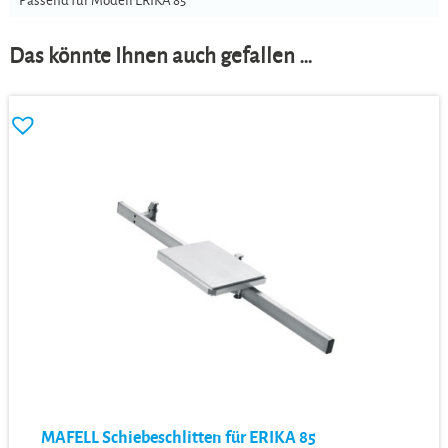
Passend für Modell ERIKA 85
Das könnte Ihnen auch gefallen …
MAFELL Schiebeschlitten für ERIKA 85