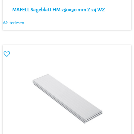
MAFELL Sägeblatt HM 250×30 mm Z 24 WZ
Weiterlesen