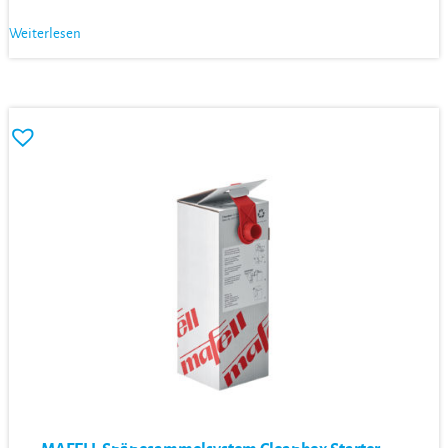
Weiterlesen