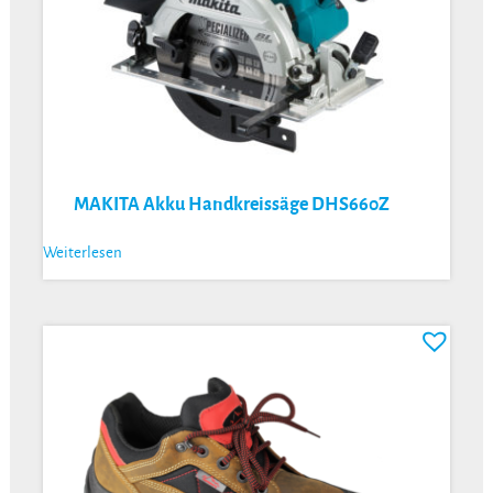
MAKITA Akku Handkreissäge DHS660Z
Weiterlesen