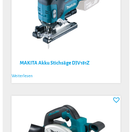
MAKITA Akku Stichsäge DJV181Z
Weiterlesen