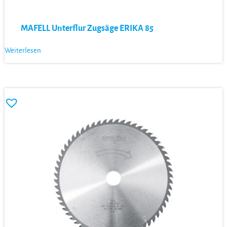
MAFELL Unterflur Zugsäge ERIKA 85
Weiterlesen