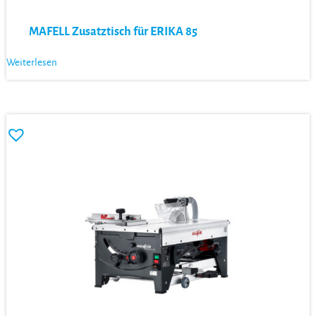
MAFELL Zusatztisch für ERIKA 85
Weiterlesen