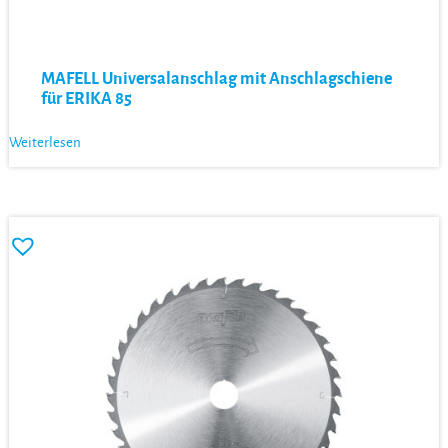
MAFELL Universalanschlag mit Anschlagschiene
für ERIKA 85
Weiterlesen