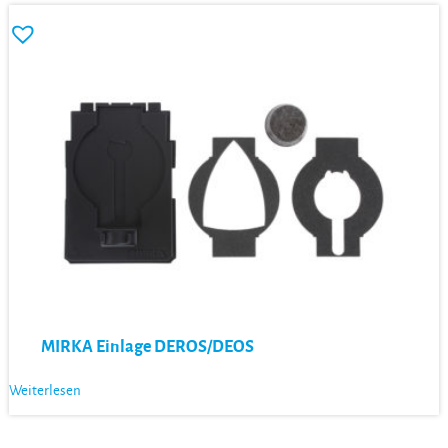
MIRKA Einlage DEROS/DEOS
Weiterlesen