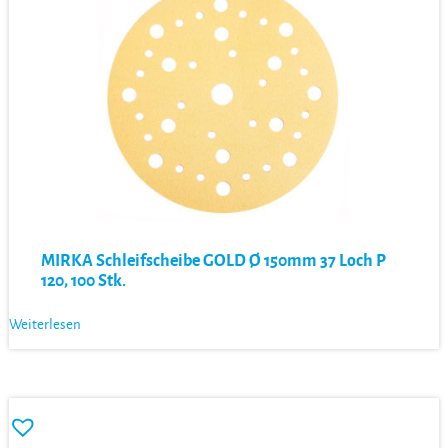
MIRKA Schleifscheibe GOLD Ø 150mm 37 Loch P
120, 100 Stk.
Weiterlesen