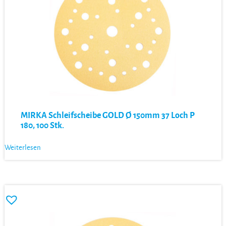
MIRKA Schleifscheibe GOLD Ø 150mm 37 Loch P
180, 100 Stk.
Weiterlesen