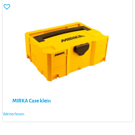
MIRKA Case klein
Weiterlesen