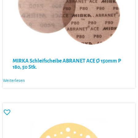
MIRKA Schleifscheibe ABRANET ACE Ø 150mm P
180, 50 Stk.
Weiterlesen