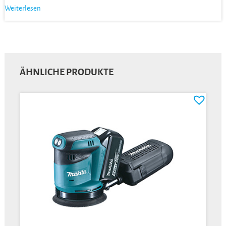
Weiterlesen
ÄHNLICHE PRODUKTE