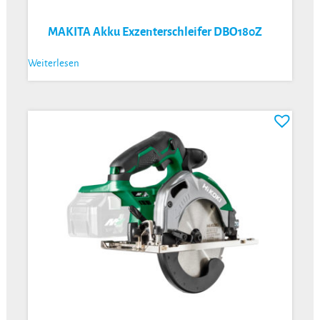
MAKITA Akku Exzenterschleifer DBO180Z
Weiterlesen