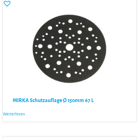
MIRKA Schutzauflage Ø 150mm 67 L
Weiterlesen