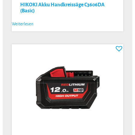
HIKOKI Akku Handkreissäge C3606DA
(Basic)
Weiterlesen