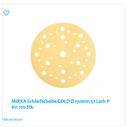
MIRKA Schleifscheibe GOLD Ø 150mm 37 Loch P
80, 100 Stk.
Weiterlesen