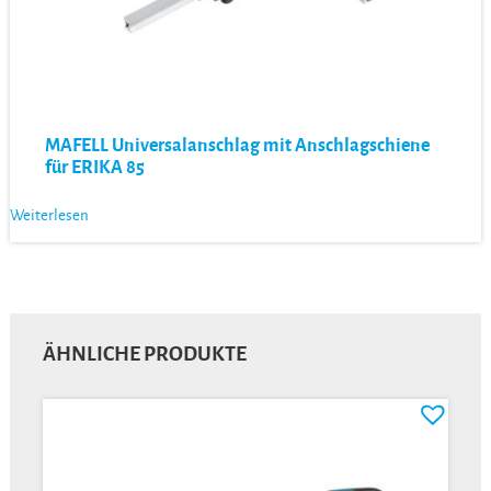
MAFELL Universalanschlag mit Anschlagschiene
für ERIKA 85
Weiterlesen
ÄHNLICHE PRODUKTE