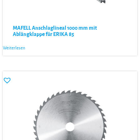
MAFELL Anschlaglineal 1000 mm mit
Ablängklappe für ERIKA 85
Weiterlesen