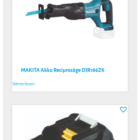
MAKITA Akku Reciprosäge DJR186ZK
Weiterlesen