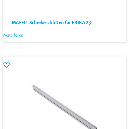
MAFELL Schiebeschlitten für ERIKA 85
Weiterlesen