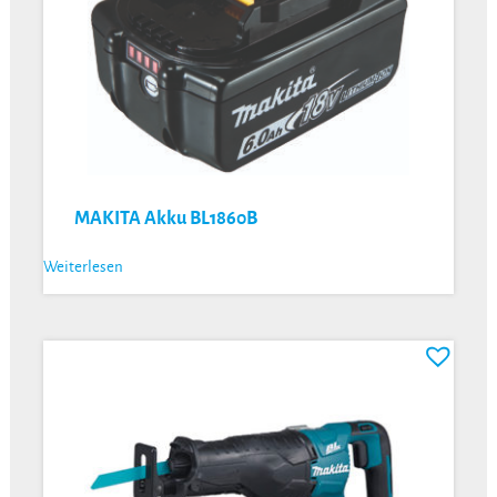
MAKITA Akku BL1860B
Weiterlesen