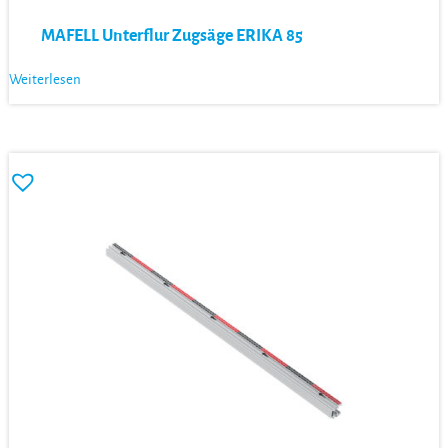
MAFELL Unterflur Zugsäge ERIKA 85
Weiterlesen