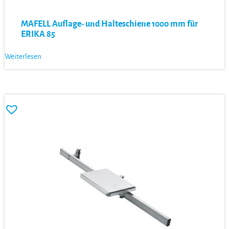
MAFELL Auflage- und Halteschiene 1000 mm für
ERIKA 85
Weiterlesen