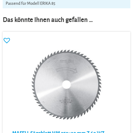
Passend für Modell ERIKA 85
Das könnte Ihnen auch gefallen …