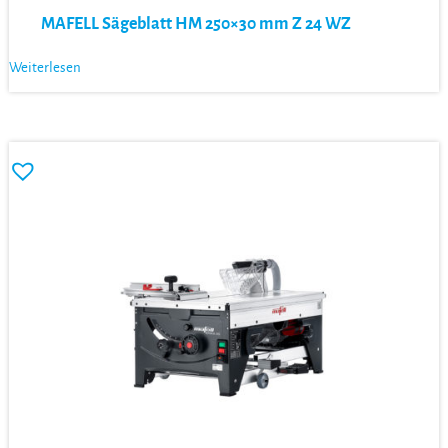
MAFELL Sägeblatt HM 250×30 mm Z 24 WZ
Weiterlesen