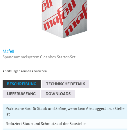
Mafell
Spänesammelsystem Cleanbox Starter-Set
Abbildungen können abweichen
BESCHREIBUNG
TECHNISCHE DETAILS
LIEFERUMFANG
DOWNLOADS
Praktische Box für Staub und Späne, wenn kein Absauggerät zur Stelle
ist
Reduziert Staub und Schmutz auf der Baustelle