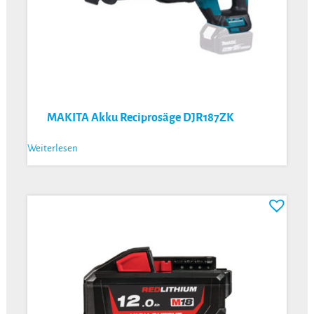
MAKITA Akku Reciprosäge DJR187ZK
Weiterlesen