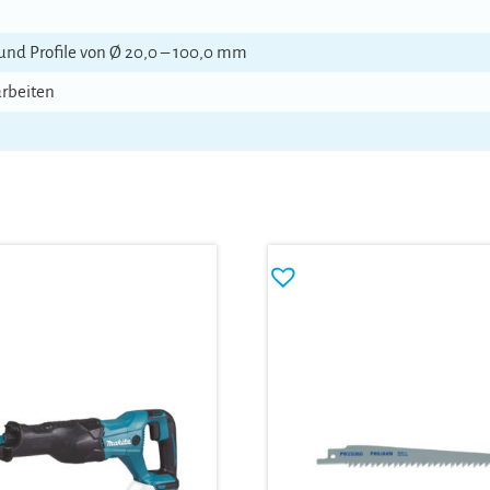
und Profile von Ø 20,0 – 100,0 mm
arbeiten