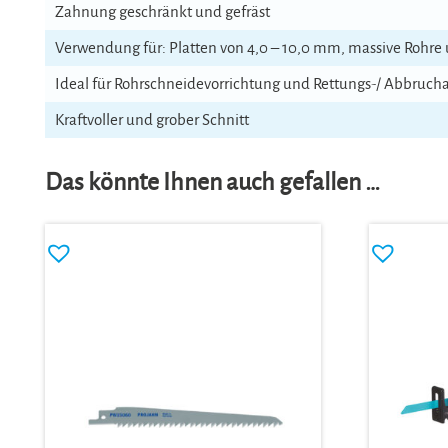
Zahnung geschränkt und gefräst
Verwendung für: Platten von 4,0 – 10,0 mm, massive Rohre 
Ideal für Rohrschneidevorrichtung und Rettungs-/ Abbruch
Kraftvoller und grober Schnitt
Das könnte Ihnen auch gefallen …