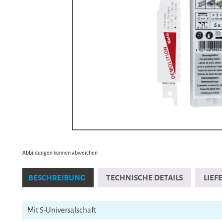
Abbildungen können abweichen
BESCHREIBUNG
TECHNISCHE DETAILS
LIE
Mit S-Universalschaft