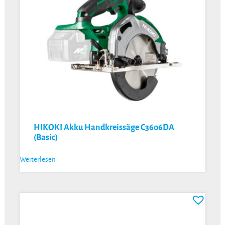
HIKOKI Akku Handkreissäge C3606DA
(Basic)
Weiterlesen