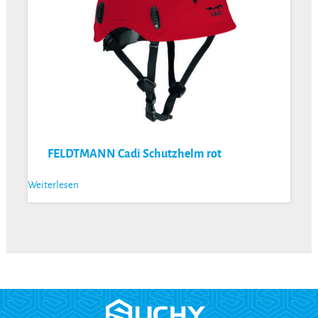
FELDTMANN Cadi Schutzhelm rot
Weiterlesen