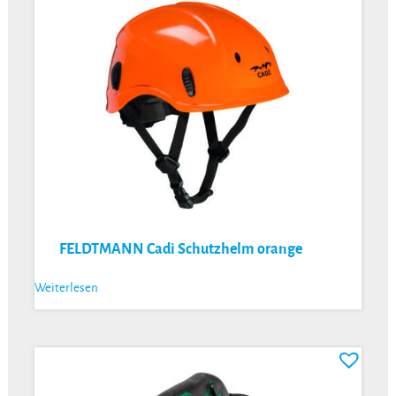
FELDTMANN Cadi Schutzhelm orange
Weiterlesen