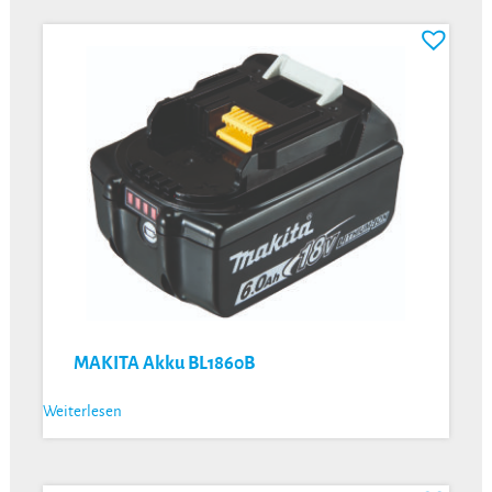
MAKITA Akku BL1860B
Weiterlesen