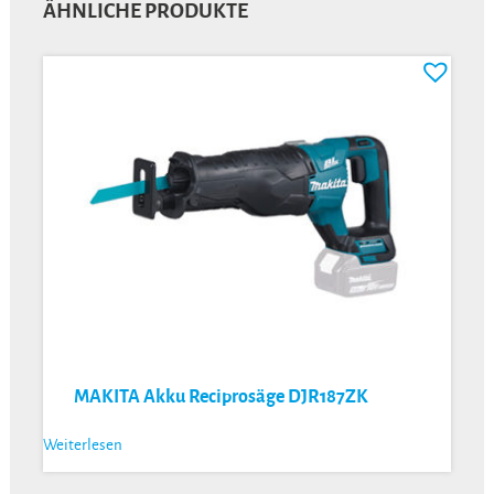
ÄHNLICHE PRODUKTE
MAKITA Akku Reciprosäge DJR187ZK
Weiterlesen