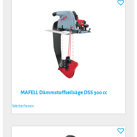
MAFELL Dämmstoffseilsäge DSS 300 cc
Weiterlesen