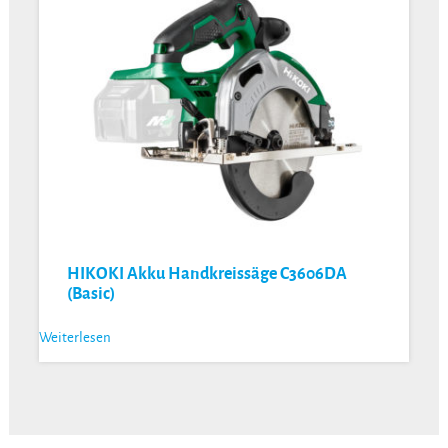
HIKOKI Akku Handkreissäge C3606DA
(Basic)
Weiterlesen