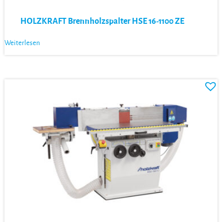
HOLZKRAFT Brennholzspalter HSE 16-1100 ZE
Weiterlesen