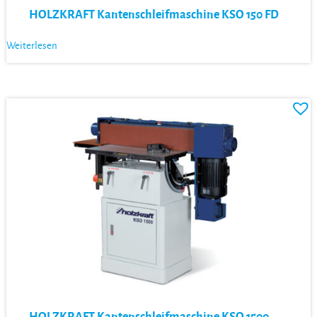
HOLZKRAFT Kantenschleifmaschine KSO 150 FD
Weiterlesen
HOLZKRAFT Kantenschleifmaschine KSO 1500