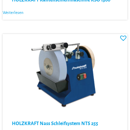
Weiterlesen
HOLZKRAFT Nass Schleifsystem NTS 255