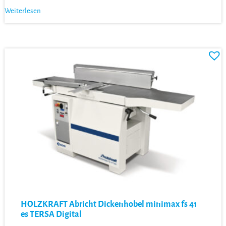
Weiterlesen
HOLZKRAFT Abricht Dickenhobel minimax fs 41
es TERSA Digital