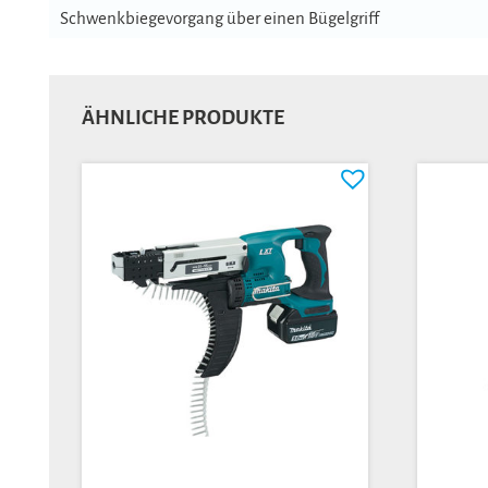
Schwenkbiegevorgang über einen Bügelgriff
ÄHNLICHE PRODUKTE