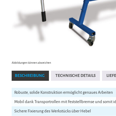
Abbildungen können abweichen
BESCHREIBUNG
TECHNISCHE DETAILS
LIE
Robuste, solide Konstruktion ermöglicht genaues Arbeiten
Mobil dank Transportrollen mit Feststellbremse und somit i
Sichere Fixierung des Werkstücks über Hebel