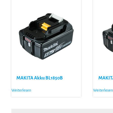
MAKITA Akku BL1850B
MAKITA
Weiterlesen
Weiterlesen