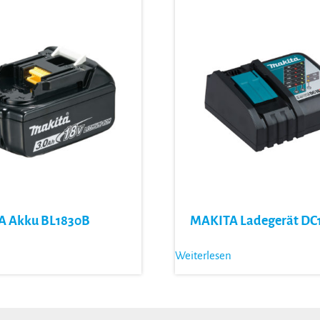
 Akku BL1830B
MAKITA Ladegerät DC
Weiterlesen