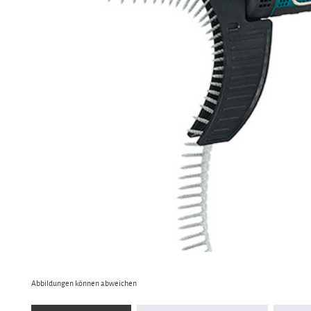
Abbildungen können abweichen