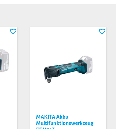
r
MAKITA Akku
Multifunktionswerkzeug