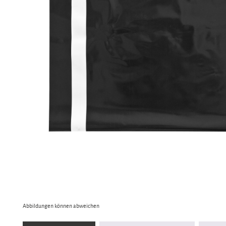
Abbildungen können abweichen