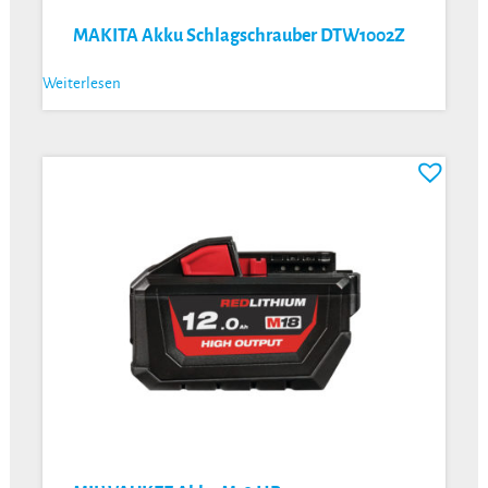
MAKITA Akku Schlagschrauber DTW1002Z
Weiterlesen