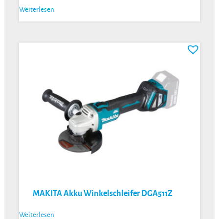
Weiterlesen
MAKITA Akku Winkelschleifer DGA511Z
Weiterlesen